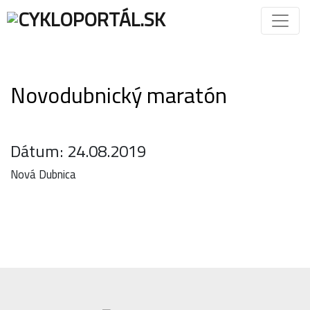
Novodubnický maratón
Dátum: 24.08.2019
Nová Dubnica