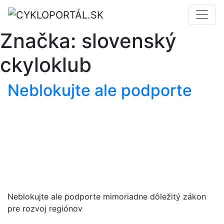
Značka:
slovenský
ckyloklub
Neblokujte ale podporte
Neblokujte ale podporte mimoriadne dôležitý zákon
pre rozvoj regiónov