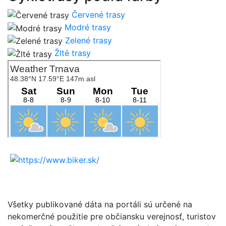
Červené trasy
Modré trasy
Zelené trasy
Žlté trasy
Všetky publikované dáta na portáli sú určené na
nekomerčné použitie pre občiansku verejnosť, turistov