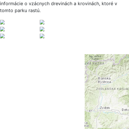
informácie o vzácnych drevinách a krovinách, ktoré v
tomto parku rastú.