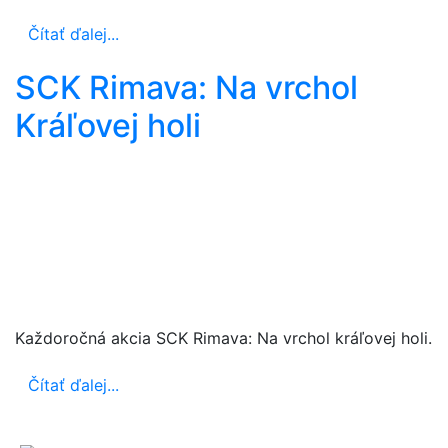
Čítať ďalej...
SCK Rimava: Na vrchol
Kráľovej holi
Každoročná akcia SCK Rimava: Na vrchol kráľovej holi.
Čítať ďalej...